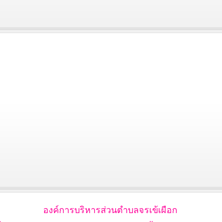
องค์การบริหารส่วนตำบลจรเข้เผือก