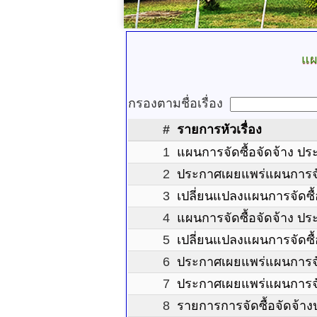
แผ
กรองตามชื่อเรื่อง
#
รายการหัวเรื่อง
1
แผนการจัดซื้อจัดจ้าง ป
2
ประกาศเผยแพร่แผนการจั
3
เปลี่ยนแปลงแผนการจัดซื
4
แผนการจัดซื้อจัดจ้าง ป
5
เปลี่ยนแปลงแผนการจัดซื
6
ประกาศเผยแพร่แผนการจั
7
ประกาศเผยแพร่แผนการจั
8
รายการการจัดซื้อจัดจ้า