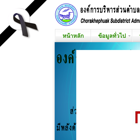
หน้าหลัก
ข้อมูลทั่วไป