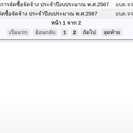
นการจัดซื้อจัดจ้าง ประจำปีงบประมาณ พ.ศ.2567
อบต.จรเ
ดซื้อจัดจ้าง ประจำปีงบประมาณ พ.ศ.2567
อบต.จรเ
หน้า 1 จาก 2
เริ่มแรก
ย้อนกลับ
1
2
ถัดไป
สุดท้าย