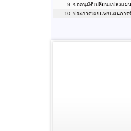
9
ขออนุมัติเปลี่ยนแปลงแผ
10
ประกาศเผยแพร่แผนการจั