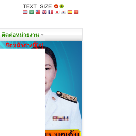
TEXT_SIZE
ติดต่อหน่วยงาน
ปิดหน้าต่างนี้[X]