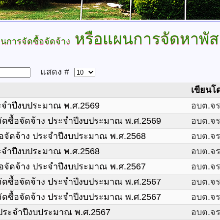
หรือแผนการจัดหาพัส
นการจัดซื้อจัดจ้าง
แสดง #
เขียนโ
ระจำปีงบประมาณ พ.ศ.2569
อบต.จรเ
ดซื้อจัดจ้าง ประจำปีงบประมาณ พ.ศ.2569
อบต.จรเ
้อจัดจ้าง ประจำปีงบประมาณ พ.ศ.2568
อบต.จรเ
ระจำปีงบประมาณ พ.ศ.2568
อบต.จรเ
้อจัดจ้าง ประจำปีงบประมาณ พ.ศ.2567
อบต.จรเ
ดซื้อจัดจ้าง ประจำปีงบประมาณ พ.ศ.2567
อบต.จรเ
ดซื้อจัดจ้าง ประจำปีงบประมาณ พ.ศ.2567
อบต.จรเ
งประจำปีงบประมาณ พ.ศ.2567
อบต.จรเ