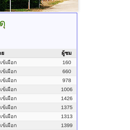
ดุ
ดย
ผู้ชม
ข้เผือก
160
ข้เผือก
660
ข้เผือก
978
ข้เผือก
1006
ข้เผือก
1426
ข้เผือก
1375
ข้เผือก
1313
ข้เผือก
1399