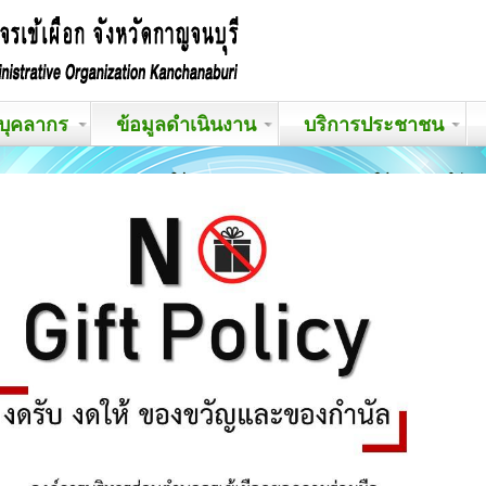
บุคลากร
ข้อมูลดำเนินงาน
บริการประชาชน