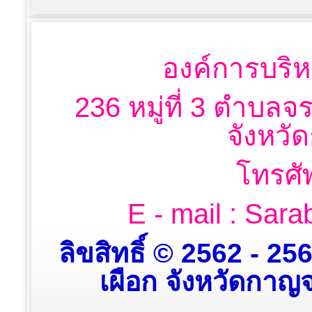
องค์การบริห
236 หมู่ที่ 3 ตำบลจ
จังหวั
โทรศั
E - mail : Sa
ลิขสิทธิ์ © 2562 - 2
เผือก จังหวัดกาญจน