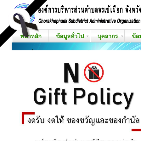
หน้าหลัก
ข้อมูลทั่วไป
บุคลากร
ข้อ