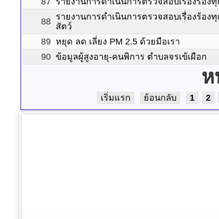
87
รายงานการดำเนินการตรวจสอบเรื่องร้องทุ
รายงานการดำเนินการตรวจสอบเรื่องร้องทุกข์
88
สัตว์
89
หยุด ลด เลี่ยง PM 2.5 ด้วยมือเรา
90
ข้อมูลผู้สูงอายุ-คนพิการ ตำบลจรเข้เผือก
ห
เริ่มแรก
ย้อนกลับ
1
2