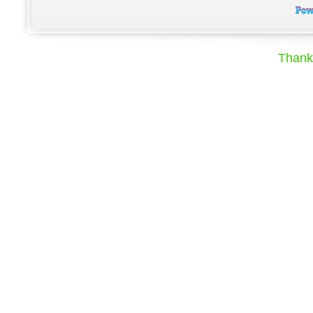
Thank