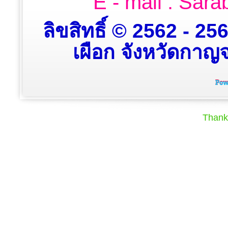
E - mail : Sa
ลิขสิทธิ์ © 2562 - 2
เผือก จังหวัดกาญจน
Thank