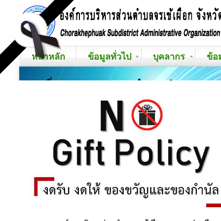
หน้าหลัก
ข้อมูลทั่วไป
บุคลากร
ข้อ