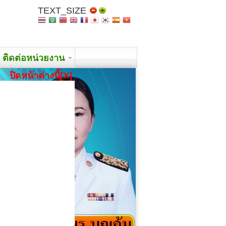
TEXT_SIZE
ติดต่อหน่วยงาน
ปิดหน้าต่างนี้[X]