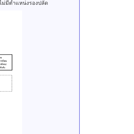
รองปลัด