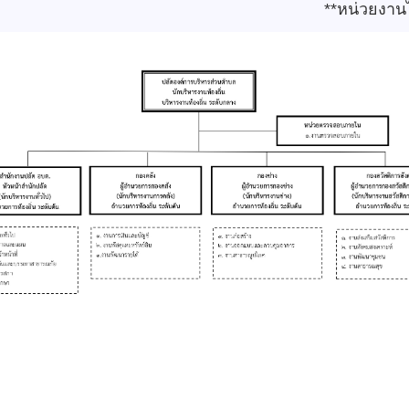
ยงานไม่มีตำแหน่ง