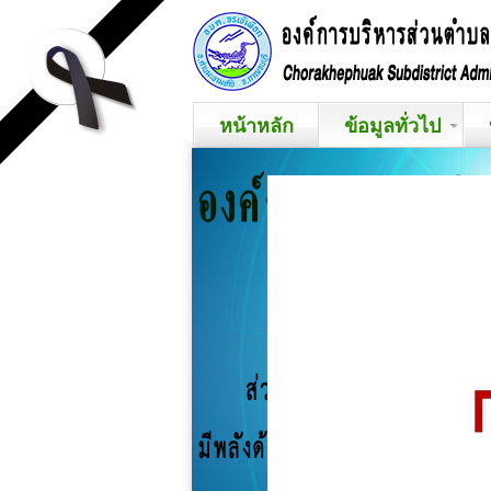
หน้าหลัก
ข้อมูลทั่วไป