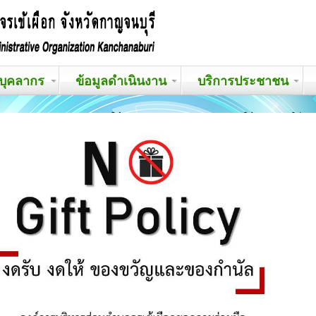
บุคลากร
ข้อมูลดำเนินงาน
บริการประชาชน