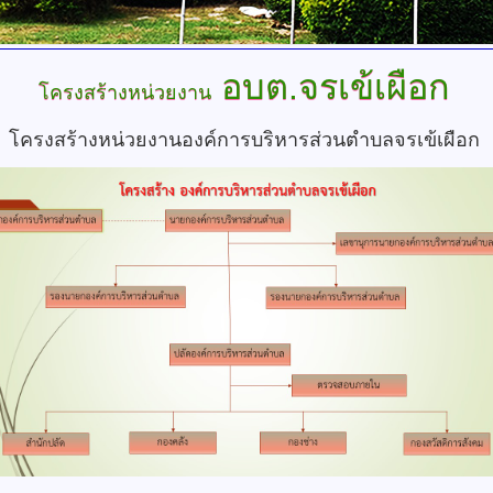
อบต.จรเข้เผือก
โครงสร้างหน่วยงาน
โครงสร้างหน่วยงานองค์การบริหารส่วนตำบลจรเข้เผือก