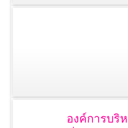
องค์การบริห