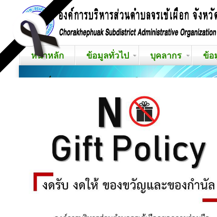
หน้าหลัก
ข้อมูลทั่วไป
บุคลากร
ข้อ