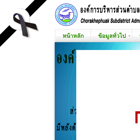
หน้าหลัก
ข้อมูลทั่วไป