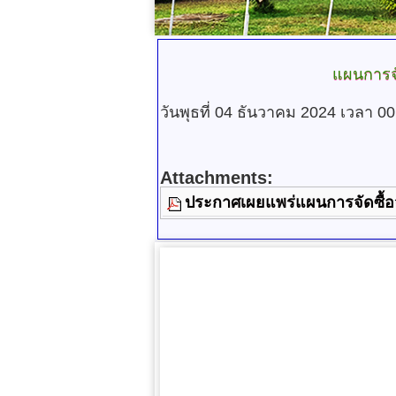
แผนการจั
วันพุธที่ 04 ธันวาคม 2024 เวลา 0
Attachments:
ประกาศเผยแพร่แผนการจัดซื้อ