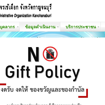
บุคลากร
ข้อมูลดำเนินงาน
บริการประชาชน