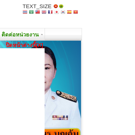
TEXT_SIZE
ติดต่อหน่วยงาน
ปิดหน้าต่างนี้[X]