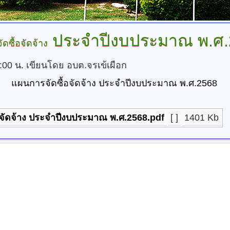
ประจำปีงบประมาณ พ.ศ.
ดซื้อจัดจ้าง
0:00 น.
เขียนโดย อบต.จรเข้เผือก
แผนการจัดซื้อจัดจ้าง ประจำปีงบประมาณ พ.ศ.2568
จัดจ้าง ประจำปีงบประมาณ พ.ศ.2568.pdf
[ ]
1401 Kb