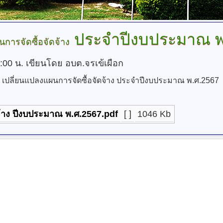
ประจำปีงบประมาณ พ
การจัดซื้อจัดจ้าง
0:00 น.
เขียนโดย อบต.จรเข้เผือก
เปลี่ยนแปลงแผนการจัดซื้อจัดจ้าง ประจำปีงบประมาณ พ.ศ.2567
จ้าง ปีงบประมาณ พ.ศ.2567.pdf
[ ]
1046 Kb