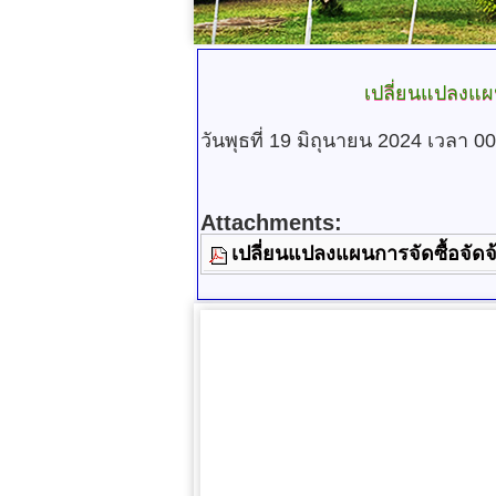
เปลี่ยนแปลงแผน
วันพุธที่ 19 มิถุนายน 2024 เวลา 0
Attachments:
เปลี่ยนแปลงแผนการจัดซื้อจัด