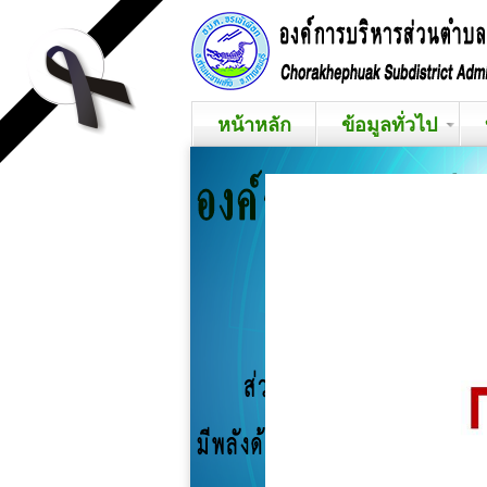
หน้าหลัก
ข้อมูลทั่วไป