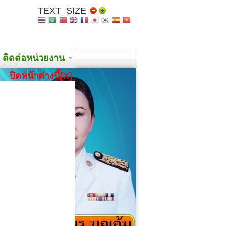
TEXT_SIZE
ติดต่อหน่วยงาน
ปิดหน้าต่างนี้[X]