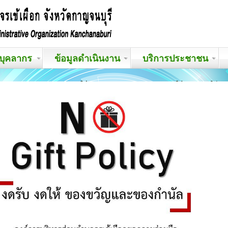
บุคลากร
ข้อมูลดำเนินงาน
บริการประชาชน