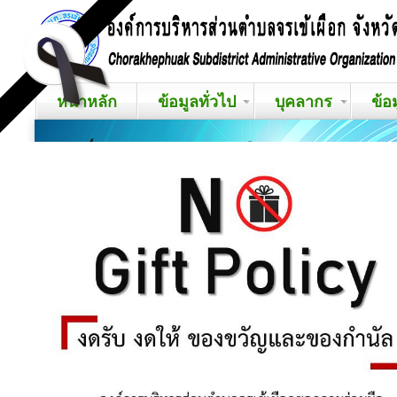
หน้าหลัก
ข้อมูลทั่วไป
บุคลากร
ข้อ