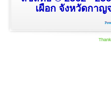
เผือก จังหวัดกาญจน
Thank