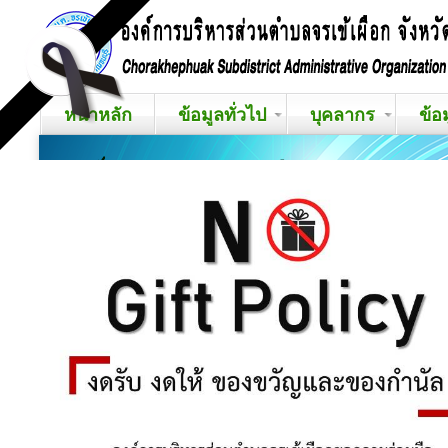
หน้าหลัก
ข้อมูลทั่วไป
บุคลากร
ข้อ