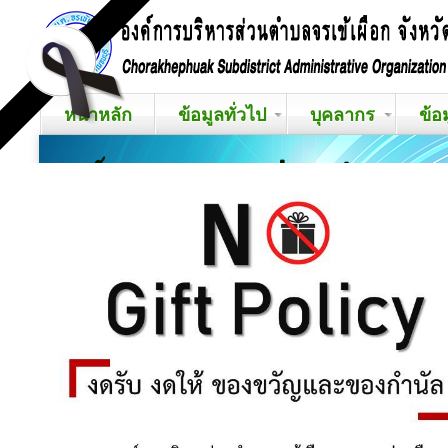
หน้าหลัก
ข้อมูลทั่วไป
บุคลากร
ข้อ